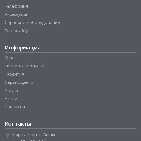
Телефония
Аксессуары
Серверное оборудование
Товары б/у
Информация
О нас
Доставка и оплата
Гарантия
Сервис Центр
Услуги
Акции
Контакты
Контакты
Кыргызстан, г. Бишкек,
ул. Токтогула 77