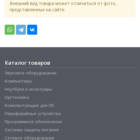
Внешний вид товара может отличаться от фото,
представленных на сайте.
Каталог товаров
Звуковое оборудование
Компьютеры
Ноутбуки и аксессуары
Оргтехника
Комплектующие для ПК
Периферийные устройства
Программное обеспечение
Системы защиты питания
Сетевое оборудование