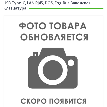
USB Type-C, LAN RJ45, DOS, Eng-Rus Заводская
Клавиатура