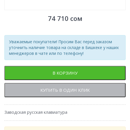
74 710
сом
Уважаемые покупатели! Просим Вас перед заказом
уточнить наличие товара на складе в Бишкеке у наших
менеджеров в чате или по телефону!
В КОРЗИНУ
КУПИТЬ В ОДИН КЛИК
Заводская русская клавиатура