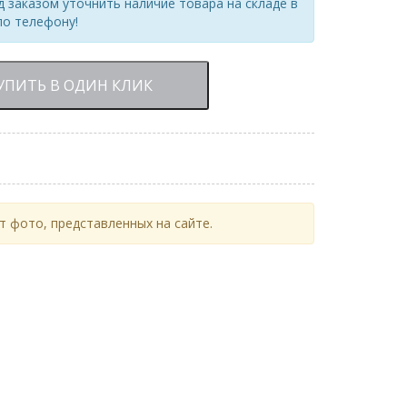
 заказом уточнить наличие товара на складе в
по телефону!
УПИТЬ В ОДИН КЛИК
 фото, представленных на сайте.