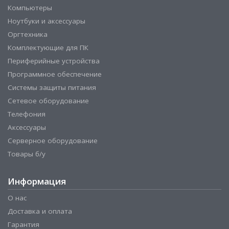
Компьютеры
Ноутбуки и аксессуары
Оргтехника
Комплектующие для ПК
Периферийные устройства
Программное обеспечение
Системы защиты питания
Сетевое оборудование
Телефония
Аксессуары
Серверное оборудование
Товары б/у
Информация
О нас
Доставка и оплата
Гарантия