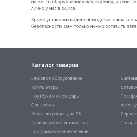
на место оборудования наблюдения, оценит ма
лично у нас в офисе.
Кроме установки видеонаблюдения наша комп
безопасности. Вам только нужно оставить заяв
Каталог товаров
Звуковое оборудование
Систем
Компьютеры
Сетево
Ноутбуки и аксессуары
Телефо
Оргтехника
Аксесс
Комплектующие для ПК
Сервер
Периферийные устройства
Товары
Программное обеспечение