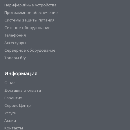
Периферийные устройства
Программное обеспечение
Системы защиты питания
Сетевое оборудование
Телефония
Аксессуары
Серверное оборудование
Товары б/у
Информация
О нас
Доставка и оплата
Гарантия
Сервис Центр
Услуги
Акции
Контакты