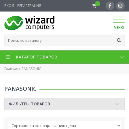
0
ВХОД
РЕГИСТРАЦИЯ
МЕНЮ
КАТАЛОГ ТОВАРОВ
Главная
»
PANASONIC
PANASONIC
ФИЛЬТРЫ ТОВАРОВ