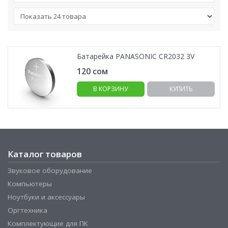
Батарейка PANASONIC CR2032 3V
120
сом
В КОРЗИНУ
КУПИТЬ
Каталог товаров
Звуковое оборудование
Компьютеры
Ноутбуки и аксессуары
Оргтехника
Комплектующие для ПК