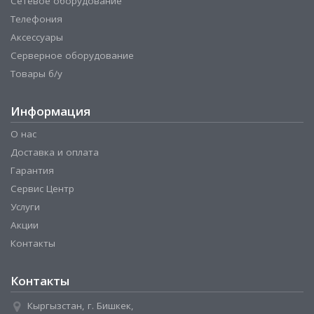
Сетевое оборудование
Телефония
Аксессуары
Серверное оборудование
Товары б/у
Информация
О нас
Доставка и оплата
Гарантия
Сервис Центр
Услуги
Акции
Контакты
Контакты
Кыргызстан, г. Бишкек,