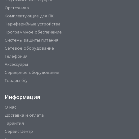
Оргтехника
Комплектующие для ПК
Периферийные устройства
Программное обеспечение
Системы защиты питания
Сетевое оборудование
Телефония
Аксессуары
Серверное оборудование
Товары б/у
Информация
О нас
Доставка и оплата
Гарантия
Сервис Центр