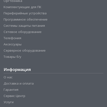
Оргтехника
Комплектующие для ПК
Периферийные устройства
Программное обеспечение
Системы защиты питания
Сетевое оборудование
Телефония
Аксессуары
Серверное оборудование
Товары б/у
Информация
О нас
Доставка и оплата
Гарантия
Сервис Центр
Услуги