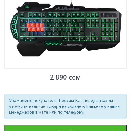
2 890
сом
Уважаемые покупатели! Просим Вас перед заказом
уточнить наличие товара на складе в Бишкеке у наших
менеджеров в чате или по телефону!