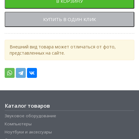
В КОРЗИНУ
КУПИТЬ В ОДИН КЛИК
Внешний вид товара может отличаться от фото,
представленных на сайте.
Каталог товаров
Звуковое оборудование
Компьютеры
Ноутбуки и аксессуары