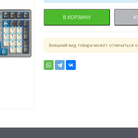
В КОРЗИНУ
К
Внешний вид товара может отличаться от