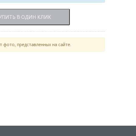
УПИТЬ В ОДИН КЛИК
 фото, представленных на сайте.