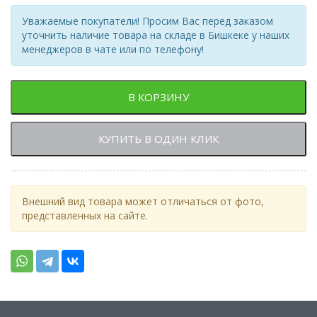
Уважаемые покупатели! Просим Вас перед заказом
уточнить наличие товара на складе в Бишкеке у наших
менеджеров в чате или по телефону!
В КОРЗИНУ
КУПИТЬ В ОДИН КЛИК
Внешний вид товара может отличаться от фото,
представленных на сайте.