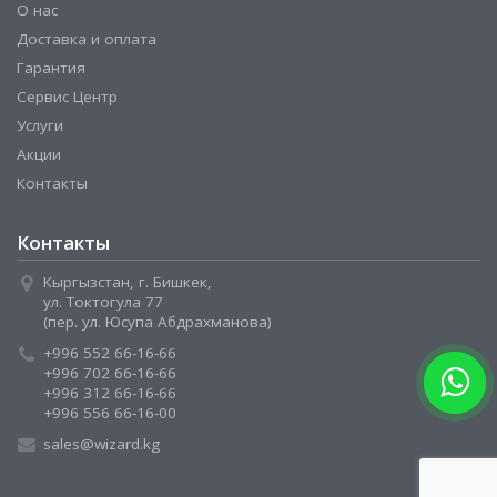
О нас
Доставка и оплата
Гарантия
Сервис Центр
Услуги
Акции
Контакты
Контакты
Кыргызстан, г. Бишкек,
ул. Токтогула 77
(пер. ул. Юсупа Абдрахманова)
+996 552 66-16-66
+996 702 66-16-66
+996 312 66-16-66
+996 556 66-16-00
sales@wizard.kg