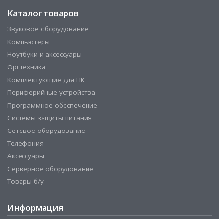
Каталог товаров
Звуковое оборудование
Компьютеры
Ноутбуки и аксессуары
Оргтехника
Комплектующие для ПК
Периферийные устройства
Программное обеспечение
Системы защиты питания
Сетевое оборудование
Телефония
Аксессуары
Серверное оборудование
Товары б/у
Информация