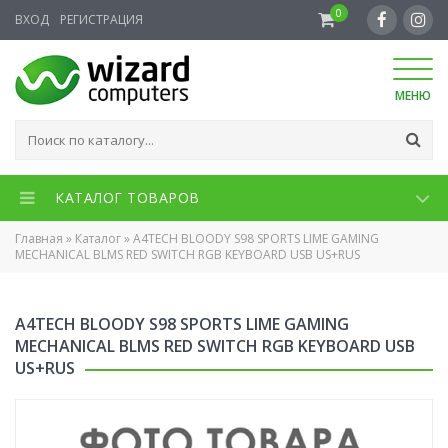
0
ВХОД
РЕГИСТРАЦИЯ
МЕНЮ
КАТАЛОГ ТОВАРОВ
Главная
»
Каталог
»
A4TECH BLOODY S98 SPORTS LIME GAMING
MECHANICAL BLMS RED SWITCH RGB KEYBOARD USB US+RUS
A4TECH BLOODY S98 SPORTS LIME GAMING
MECHANICAL BLMS RED SWITCH RGB KEYBOARD USB
US+RUS