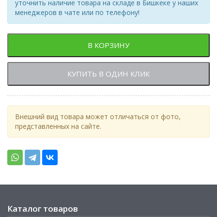
уточнить наличие товара на складе в Бишкеке у наших
менеджеров в чате или по телефону!
В КОРЗИНУ
КУПИТЬ В ОДИН КЛИК
Внешний вид товара может отличаться от фото,
представленных на сайте.
Каталог товаров