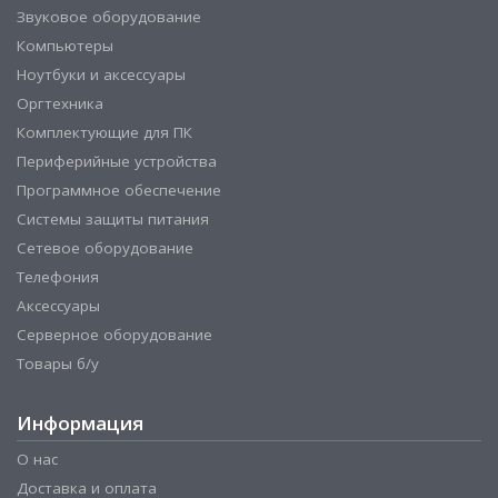
Звуковое оборудование
Компьютеры
Ноутбуки и аксессуары
Оргтехника
Комплектующие для ПК
Периферийные устройства
Программное обеспечение
Системы защиты питания
Сетевое оборудование
Телефония
Аксессуары
Серверное оборудование
Товары б/у
Информация
О нас
Доставка и оплата