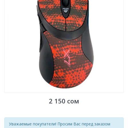
2 150
сом
Уважаемые покупатели! Просим Вас перед заказом