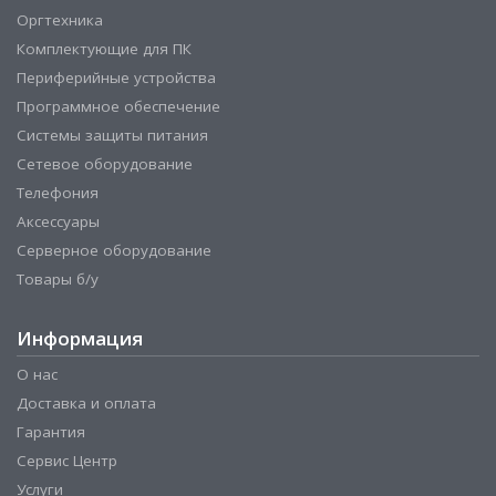
Оргтехника
Комплектующие для ПК
Периферийные устройства
Программное обеспечение
Системы защиты питания
Сетевое оборудование
Телефония
Аксессуары
Серверное оборудование
Товары б/у
Информация
О нас
Доставка и оплата
Гарантия
Сервис Центр
Услуги