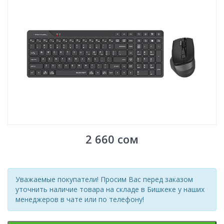
2 660
сом
Уважаемые покупатели! Просим Вас перед заказом
уточнить наличие товара на складе в Бишкеке у наших
менеджеров в чате или по телефону!