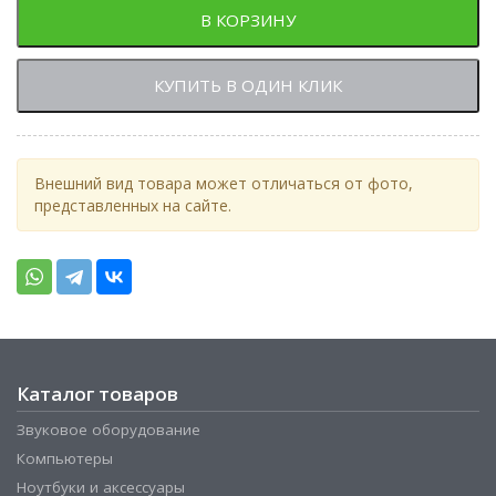
В КОРЗИНУ
КУПИТЬ В ОДИН КЛИК
Внешний вид товара может отличаться от фото,
представленных на сайте.
Каталог товаров
Звуковое оборудование
Компьютеры
Ноутбуки и аксессуары