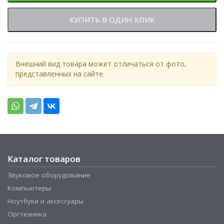
КУПИТЬ В ОДИН КЛИК
Внешний вид товара может отличаться от фото,
представленных на сайте.
Каталог товаров
Звуковое оборудование
Компьютеры
Ноутбуки и аксессуары
Оргтехника