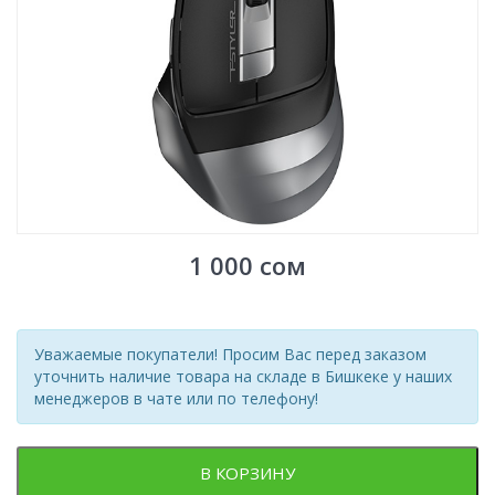
1 000
сом
Уважаемые покупатели! Просим Вас перед заказом
уточнить наличие товара на складе в Бишкеке у наших
менеджеров в чате или по телефону!
В КОРЗИНУ