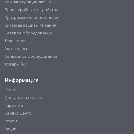
Комплектующие для ПК
Периферийные устройства
Программное обеспечение
Системы защиты питания
Сетевое оборудование
Телефония
Аксессуары
Серверное оборудование
Товары б/у
Информация
О нас
Доставка и оплата
Гарантия
Сервис Центр
Услуги
Акции