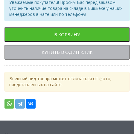
Уважаемые покупатели! Просим Вас перед заказом
уточнить наличие товара на складе в Бишкеке у наших
менеджеров в чате или по телефону!
В КОРЗИНУ
КУПИТЬ В ОДИН КЛИК
Внешний вид товара может отличаться от фото,
представленных на сайте.