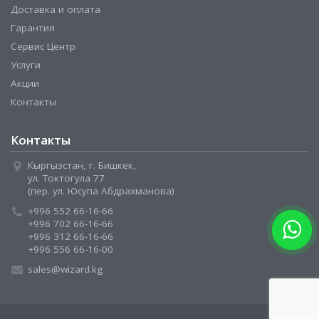
Доставка и оплата
Гарантия
Сервис Центр
Услуги
Акции
Контакты
Контакты
Кыргызстан, г. Бишкек,
ул. Токтогула 77
(пер. ул. Юсупа Абдрахманова)
+996 552 66-16-66
+996 702 66-16-66
+996 312 66-16-66
+996 556 66-16-00
sales@wizard.kg