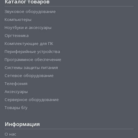
Каталог товаров
Звуковое оборудование
Компьютеры
Ноутбуки и аксессуары
Оргтехника
Комплектующие для ПК
Периферийные устройства
Программное обеспечение
Системы защиты питания
Сетевое оборудование
Телефония
Аксессуары
Серверное оборудование
Товары б/у
Информация
О нас