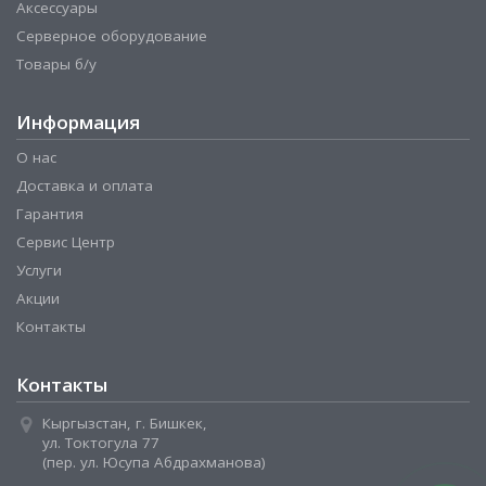
Аксессуары
Серверное оборудование
Товары б/у
Информация
О нас
Доставка и оплата
Гарантия
Сервис Центр
Услуги
Акции
Контакты
Контакты
Кыргызстан, г. Бишкек,
ул. Токтогула 77
(пер. ул. Юсупа Абдрахманова)