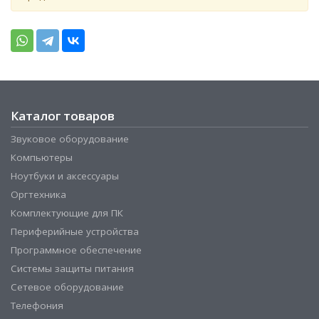
Каталог товаров
Звуковое оборудование
Компьютеры
Ноутбуки и аксессуары
Оргтехника
Комплектующие для ПК
Периферийные устройства
Программное обеспечение
Системы защиты питания
Сетевое оборудование
Телефония