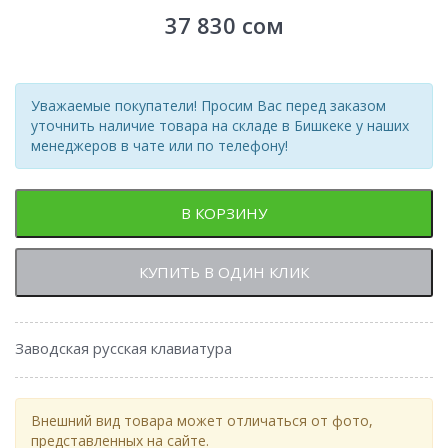
37 830
сом
Уважаемые покупатели! Просим Вас перед заказом
уточнить наличие товара на складе в Бишкеке у наших
менеджеров в чате или по телефону!
В КОРЗИНУ
КУПИТЬ В ОДИН КЛИК
Заводская русская клавиатура
Внешний вид товара может отличаться от фото,
представленных на сайте.