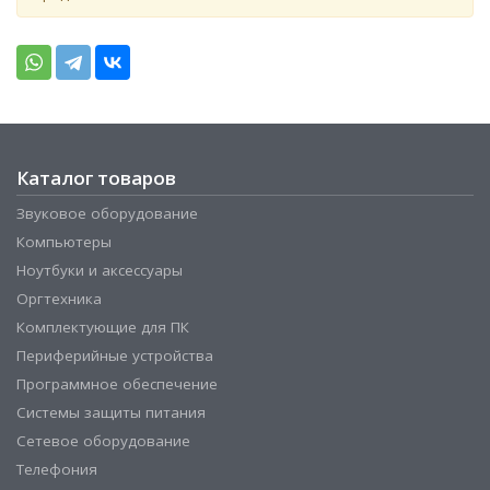
Каталог товаров
Звуковое оборудование
Компьютеры
Ноутбуки и аксессуары
Оргтехника
Комплектующие для ПК
Периферийные устройства
Программное обеспечение
Системы защиты питания
Сетевое оборудование
Телефония