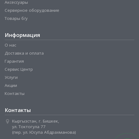
Аксессуары
Серверное оборудование
Товары б/у
Информация
О нас
Доставка и оплата
Гарантия
Сервис Центр
Услуги
Акции
Контакты
Контакты
Кыргызстан, г. Бишкек,
ул. Токтогула 77
(пер. ул. Юсупа Абдрахманова)