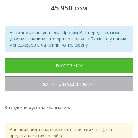
45 950
сом
Уважаемые покупатели! Просим Вас перед заказом
уточнить наличие товара на складе в Бишкеке у наших
менеджеров в чате или по телефону!
В КОРЗИНУ
КУПИТЬ В ОДИН КЛИК
Заводская русская клавиатура
Внешний вид товара может отличаться от фото,
представленных на сайте.