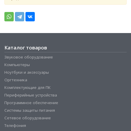
Каталог товаров
Звуковое оборудование
Компьютеры
Ноутбуки и аксессуары
Оргтехника
Комплектующие для ПК
Периферийные устройства
Программное обеспечение
Системы защиты питания
Сетевое оборудование
Телефония