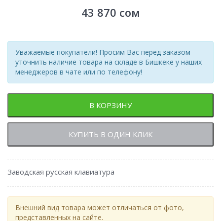
43 870
сом
Уважаемые покупатели! Просим Вас перед заказом
уточнить наличие товара на складе в Бишкеке у наших
менеджеров в чате или по телефону!
В КОРЗИНУ
КУПИТЬ В ОДИН КЛИК
Заводская русская клавиатура
Внешний вид товара может отличаться от фото,
представленных на сайте.