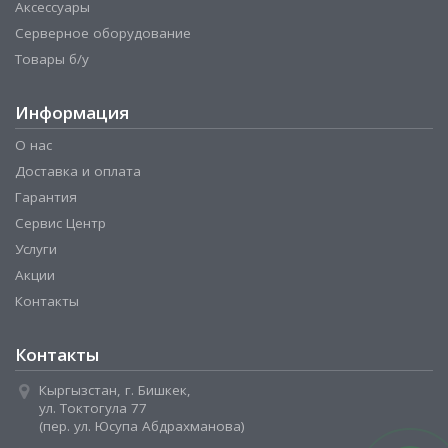
Аксессуары
Серверное оборудование
Товары б/у
Информация
О нас
Доставка и оплата
Гарантия
Сервис Центр
Услуги
Акции
Контакты
Контакты
Кыргызстан, г. Бишкек,
ул. Токтогула 77
(пер. ул. Юсупа Абдрахманова)