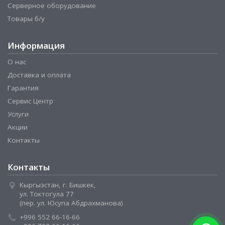
Серверное оборудование
Товары б/у
Информация
О нас
Доставка и оплата
Гарантия
Сервис Центр
Услуги
Акции
Контакты
Контакты
Кыргызстан, г. Бишкек,
ул. Токтогула 77
(пер. ул. Юсупа Абдрахманова)
+996 552 66-16-66