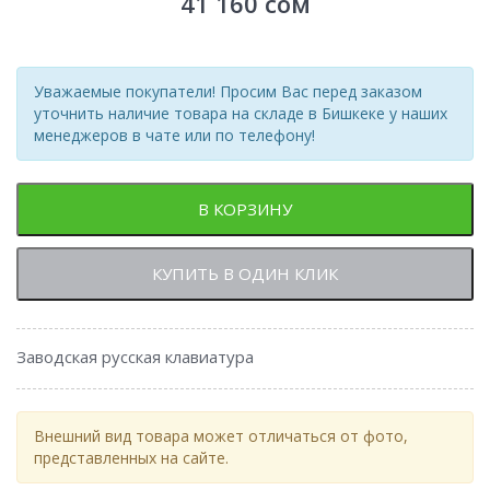
41 160
сом
Уважаемые покупатели! Просим Вас перед заказом
уточнить наличие товара на складе в Бишкеке у наших
менеджеров в чате или по телефону!
В КОРЗИНУ
КУПИТЬ В ОДИН КЛИК
Заводская русская клавиатура
Внешний вид товара может отличаться от фото,
представленных на сайте.