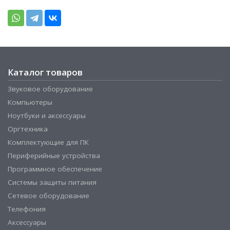
Каталог товаров
Звуковое оборудование
Компьютеры
Ноутбуки и аксессуары
Оргтехника
Комплектующие для ПК
Периферийные устройства
Программное обеспечение
Системы защиты питания
Сетевое оборудование
Телефония
Аксессуары