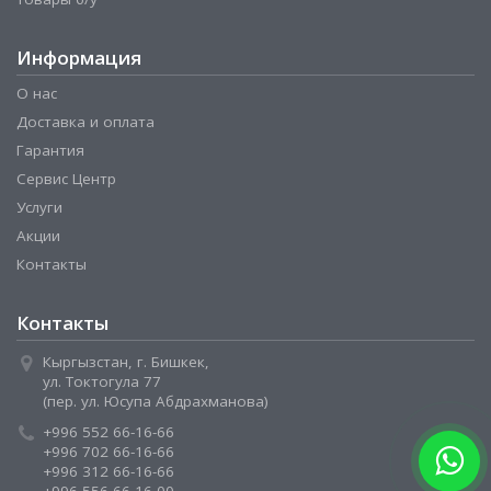
Информация
О нас
Доставка и оплата
Гарантия
Сервис Центр
Услуги
Акции
Контакты
Контакты
Кыргызстан, г. Бишкек,
ул. Токтогула 77
(пер. ул. Юсупа Абдрахманова)
+996 552 66-16-66
+996 702 66-16-66
+996 312 66-16-66