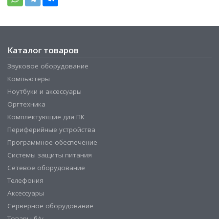
Каталог товаров
Звуковое оборудование
Компьютеры
Ноутбуки и аксессуары
Оргтехника
Комплектующие для ПК
Периферийные устройства
Программное обеспечение
Системы защиты питания
Сетевое оборудование
Телефония
Аксессуары
Серверное оборудование
Товары б/у