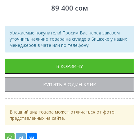
89 400
сом
Уважаемые покупатели! Просим Вас перед заказом
уточнить наличие товара на складе в Бишкеке у наших
менеджеров в чате или по телефону!
В КОРЗИНУ
КУПИТЬ В ОДИН КЛИК
Внешний вид товара может отличаться от фото,
представленных на сайте.