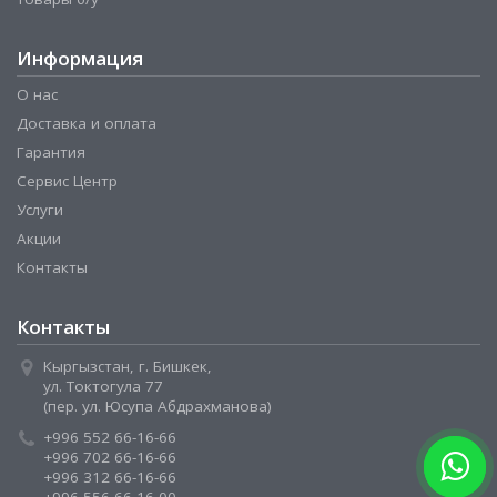
Информация
О нас
Доставка и оплата
Гарантия
Сервис Центр
Услуги
Акции
Контакты
Контакты
Кыргызстан, г. Бишкек,
ул. Токтогула 77
(пер. ул. Юсупа Абдрахманова)
+996 552 66-16-66
+996 702 66-16-66
+996 312 66-16-66