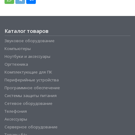
Каталог товаров
Звуковое оборудование
Компьютеры
Ноутбуки и аксессуары
Оргтехника
Комплектующие для ПК
Периферийные устройства
Программное обеспечение
Системы защиты питания
Сетевое оборудование
Телефония
Аксессуары
Серверное оборудование
Товары б/у