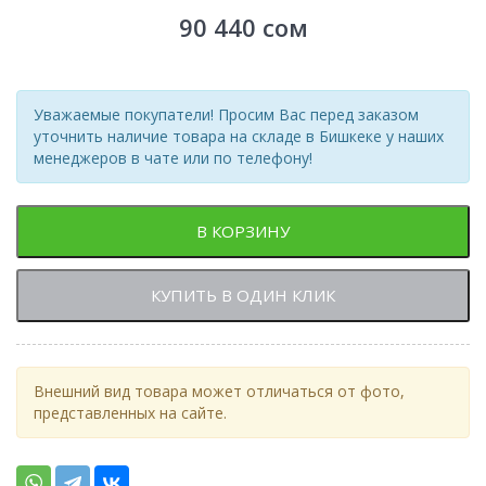
90 440
сом
Уважаемые покупатели! Просим Вас перед заказом
уточнить наличие товара на складе в Бишкеке у наших
менеджеров в чате или по телефону!
В КОРЗИНУ
КУПИТЬ В ОДИН КЛИК
Внешний вид товара может отличаться от фото,
представленных на сайте.