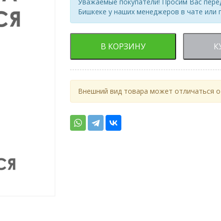
Уважаемые покупатели! Просим Вас перед
Бишкеке у наших менеджеров в чате или 
В КОРЗИНУ
К
Внешний вид товара может отличаться от