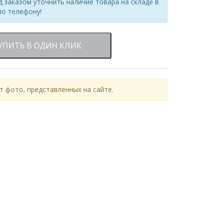
 заказом уточнить наличие товара на складе в
по телефону!
УПИТЬ В ОДИН КЛИК
 фото, представленных на сайте.