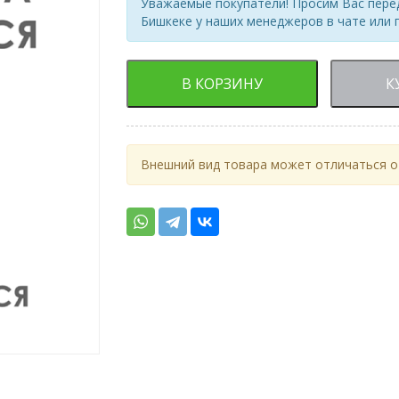
Уважаемые покупатели! Просим Вас перед
Бишкеке у наших менеджеров в чате или 
В КОРЗИНУ
К
Внешний вид товара может отличаться от