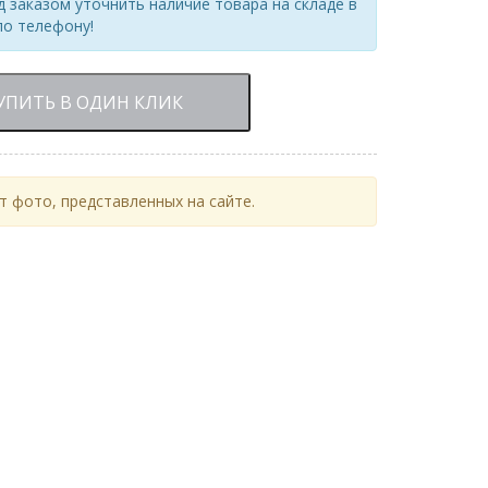
 заказом уточнить наличие товара на складе в
по телефону!
УПИТЬ В ОДИН КЛИК
 фото, представленных на сайте.