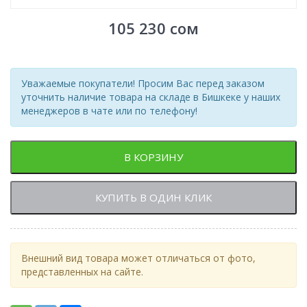
105 230
сом
Уважаемые покупатели! Просим Вас перед заказом
уточнить наличие товара на складе в Бишкеке у наших
менеджеров в чате или по телефону!
В КОРЗИНУ
КУПИТЬ В ОДИН КЛИК
Внешний вид товара может отличаться от фото,
представленных на сайте.