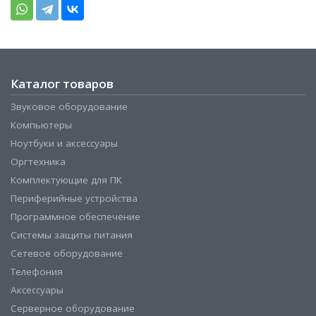
Каталог товаров
Звуковое оборудование
Компьютеры
Ноутбуки и аксессуары
Оргтехника
Комплектующие для ПК
Периферийные устройства
Программное обеспечение
Системы защиты питания
Сетевое оборудование
Телефония
Аксессуары
Серверное оборудование