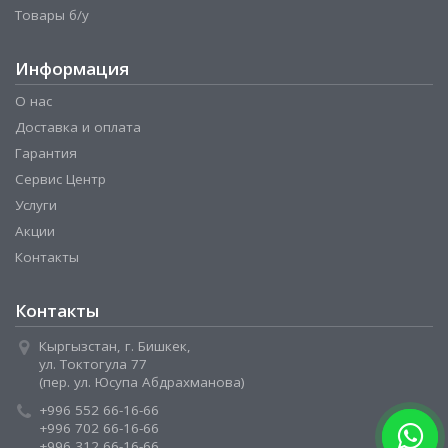
Товары б/у
Информация
О нас
Доставка и оплата
Гарантия
Сервис Центр
Услуги
Акции
Контакты
Контакты
Кыргызстан, г. Бишкек,
ул. Токтогула 77
(пер. ул. Юсупа Абдрахманова)
+996 552 66-16-66
+996 702 66-16-66
+996 312 66-16-66