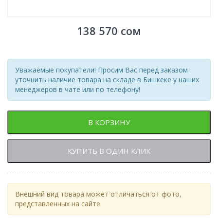
138 570
сом
Уважаемые покупатели! Просим Вас перед заказом
уточнить наличие товара на складе в Бишкеке у наших
менеджеров в чате или по телефону!
В КОРЗИНУ
КУПИТЬ В ОДИН КЛИК
Внешний вид товара может отличаться от фото,
представленных на сайте.