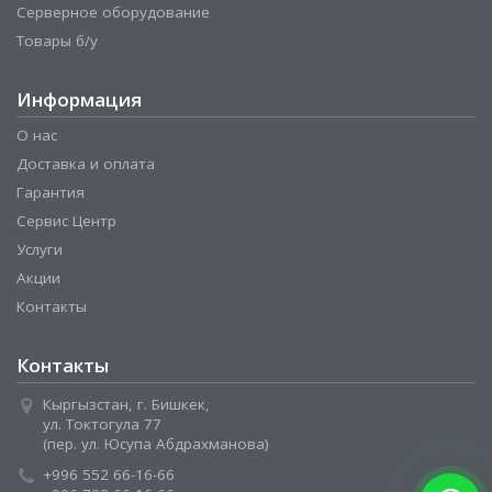
Серверное оборудование
Товары б/у
Информация
О нас
Доставка и оплата
Гарантия
Сервис Центр
Услуги
Акции
Контакты
Контакты
Кыргызстан, г. Бишкек,
ул. Токтогула 77
(пер. ул. Юсупа Абдрахманова)
+996 552 66-16-66