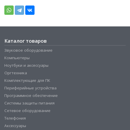
Каталог товаров
Звуковое оборудование
Компьютеры
Ноутбуки и аксессуары
Оргтехника
Комплектующие для ПК
Периферийные устройства
Программное обеспечение
Системы защиты питания
Сетевое оборудование
Телефония
Аксессуары