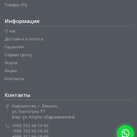
Товары б/у
Информация
О нас
Доставка и оплата
Гарантия
Сервис Центр
Услуги
Акции
Контакты
Контакты
Кыргызстан, г. Бишкек,
ул. Токтогула 77
(пер. ул. Юсупа Абдрахманова)
+996 552 66-16-66
+996 702 66-16-66
+996 312 66-16-66