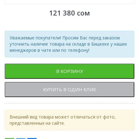
121 380
сом
Уважаемые покупатели! Просим Вас перед заказом
уточнить наличие товара на складе в Бишкеке у наших
менеджеров в чате или по телефону!
В КОРЗИНУ
КУПИТЬ В ОДИН КЛИК
Внешний вид товара может отличаться от фото,
представленных на сайте.