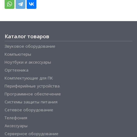
Каталог товаров
Звуковое оборудование
Компьютеры
Ноутбуки и аксессуары
Оргтехника
Комплектующие для ПК
Периферийные устройства
Программное обеспечение
Системы защиты питания
Сетевое оборудование
Телефония
Аксессуары
Серверное оборудование