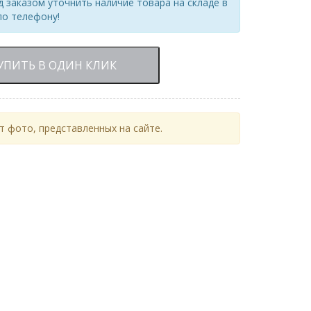
 заказом уточнить наличие товара на складе в
по телефону!
УПИТЬ В ОДИН КЛИК
 фото, представленных на сайте.