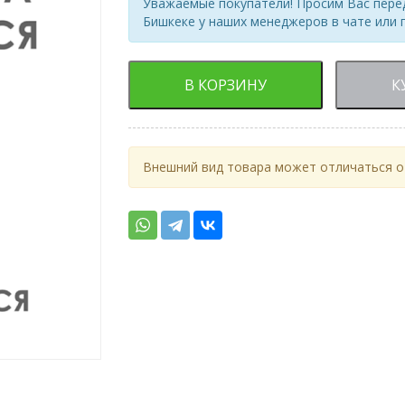
Уважаемые покупатели! Просим Вас перед
Бишкеке у наших менеджеров в чате или 
В КОРЗИНУ
К
Внешний вид товара может отличаться от