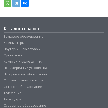
Каталог товаров
Звуковое оборудование
Компьютеры
Ноутбуки и аксессуары
Оргтехника
Комплектующие для ПК
Периферийные устройства
Программное обеспечение
Системы защиты питания
Сетевое оборудование
Телефония
Аксессуары
Серверное оборудование