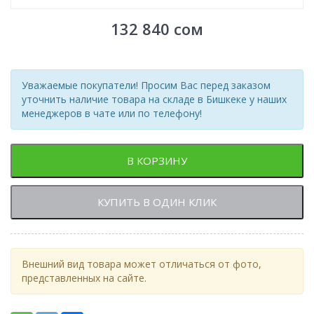
132 840
сом
Уважаемые покупатели! Просим Вас перед заказом
уточнить наличие товара на складе в Бишкеке у наших
менеджеров в чате или по телефону!
В КОРЗИНУ
КУПИТЬ В ОДИН КЛИК
Внешний вид товара может отличаться от фото,
представленных на сайте.