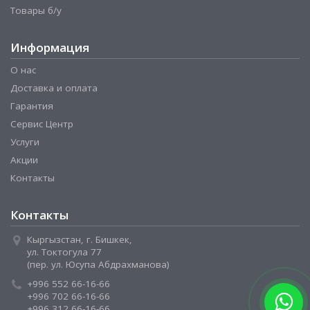
Товары б/у
Информация
О нас
Доставка и оплата
Гарантия
Сервис Центр
Услуги
Акции
Контакты
Контакты
Кыргызстан, г. Бишкек,
ул. Токтогула 77
(пер. ул. Юсупа Абдрахманова)
+996 552 66-16-66
+996 702 66-16-66
+996 312 66-16-66