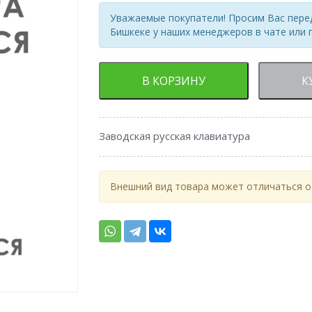
Уважаемые покупатели! Просим Вас перед
Бишкеке у наших менеджеров в чате или 
В КОРЗИНУ
К
Заводская русская клавиатура
Внешний вид товара может отличаться от