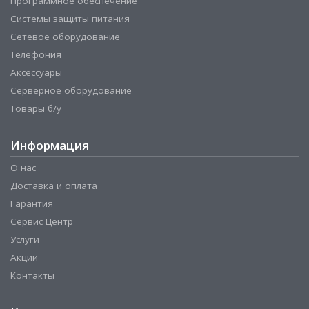
Программное обеспечение
Системы защиты питания
Сетевое оборудование
Телефония
Аксессуары
Серверное оборудование
Товары б/у
Информация
О нас
Доставка и оплата
Гарантия
Сервис Центр
Услуги
Акции
Контакты