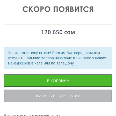
120 650
сом
Уважаемые покупатели! Просим Вас перед заказом
уточнить наличие товара на складе в Бишкеке у наших
менеджеров в чате или по телефону!
В КОРЗИНУ
КУПИТЬ В ОДИН КЛИК
Заводская русская клавиатура