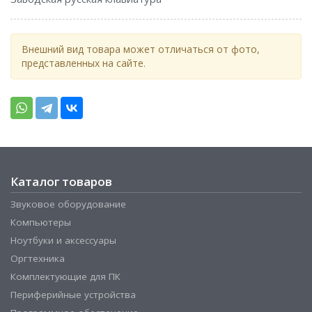
Внешний вид товара может отличаться от фото,
представленных на сайте.
Каталог товаров
Звуковое оборудование
Компьютеры
Ноутбуки и аксессуары
Оргтехника
Комплектующие для ПК
Периферийные устройства