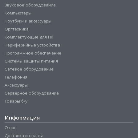
Звуковое оборудование
Компьютеры
Ноутбуки и аксессуары
Оргтехника
Комплектующие для ПК
Периферийные устройства
Программное обеспечение
Системы защиты питания
Сетевое оборудование
Телефония
Аксессуары
Серверное оборудование
Товары б/у
Информация
О нас
Доставка и оплата