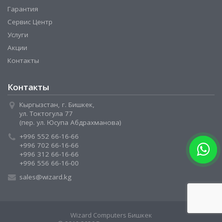
Гарантия
Сервис Центр
Услуги
Акции
Контакты
Контакты
Кыргызстан, г. Бишкек,
ул. Токтогула 77
(пер. ул. Юсупа Абдрахманова)
+996 552 66-16-66
+996 702 66-16-66
+996 312 66-16-66
+996 556 66-16-00
sales@wizard.kg
Wizard Computers Бишкек