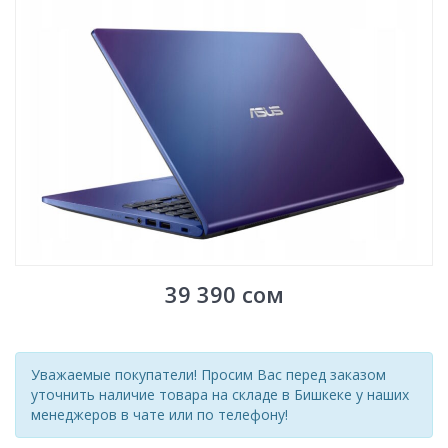
39 390
сом
Уважаемые покупатели! Просим Вас перед заказом
уточнить наличие товара на складе в Бишкеке у наших
менеджеров в чате или по телефону!