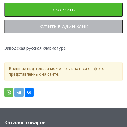
В КОРЗИНУ
КУПИТЬ В ОДИН КЛИК
Заводская русская клавиатура
Внешний вид товара может отличаться от фото,
представленных на сайте.
Каталог товаров