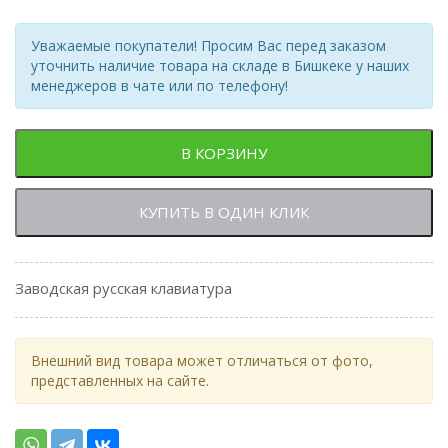
Уважаемые покупатели! Просим Вас перед заказом
уточнить наличие товара на складе в Бишкеке у наших
менеджеров в чате или по телефону!
В КОРЗИНУ
КУПИТЬ В ОДИН КЛИК
Заводская русская клавиатура
Внешний вид товара может отличаться от фото,
представленных на сайте.