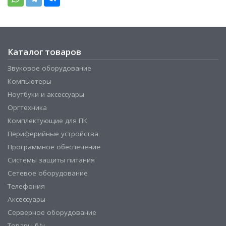
Каталог товаров
Звуковое оборудование
Компьютеры
Ноутбуки и аксессуары
Оргтехника
Комплектующие для ПК
Периферийные устройства
Программное обеспечение
Системы защиты питания
Сетевое оборудование
Телефония
Аксессуары
Серверное оборудование
Товары б/у