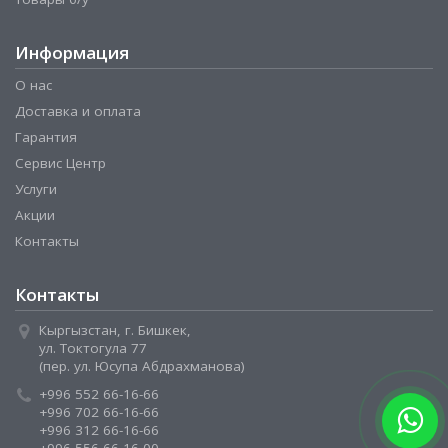
Информация
О нас
Доставка и оплата
Гарантия
Сервис Центр
Услуги
Акции
Контакты
Контакты
Кыргызстан, г. Бишкек,
ул. Токтогула 77
(пер. ул. Юсупа Абдрахманова)
+996 552 66-16-66
+996 702 66-16-66
+996 312 66-16-66