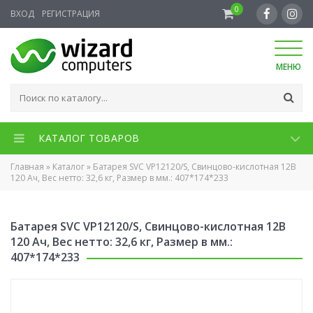
0
ВХОД
РЕГИСТРАЦИЯ
МЕНЮ
КАТАЛОГ ТОВАРОВ
Главная
»
Каталог
»
Батарея SVC VP12120/S, Свинцово-кислотная 12В
120 Ач, Вес нетто: 32,6 кг, Размер в мм.: 407*174*233
Батарея SVC VP12120/S, Свинцово-кислотная 12В
120 Ач, Вес нетто: 32,6 кг, Размер в мм.:
407*174*233