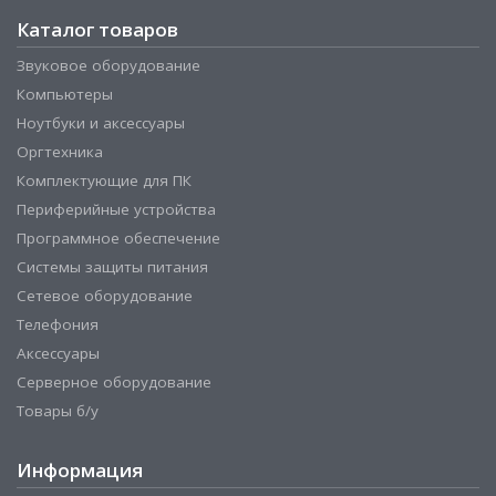
Каталог товаров
Звуковое оборудование
Компьютеры
Ноутбуки и аксессуары
Оргтехника
Комплектующие для ПК
Периферийные устройства
Программное обеспечение
Системы защиты питания
Сетевое оборудование
Телефония
Аксессуары
Серверное оборудование
Товары б/у
Информация