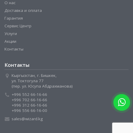
О нас
Доставка и оплата
Гарантия
Сервис Центр
Услуги
Акции
Контакты
Контакты
Кыргызстан, г. Бишкек,
ул. Токтогула 77
(пер. ул. Юсупа Абдрахманова)
+996 552 66-16-66
+996 702 66-16-66
+996 312 66-16-66
+996 556 66-16-00
sales@wizard.kg