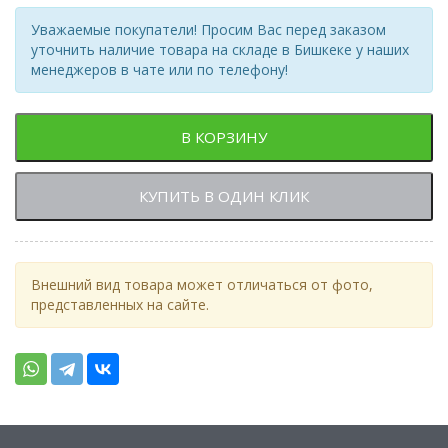
Уважаемые покупатели! Просим Вас перед заказом
уточнить наличие товара на складе в Бишкеке у наших
менеджеров в чате или по телефону!
В КОРЗИНУ
КУПИТЬ В ОДИН КЛИК
Внешний вид товара может отличаться от фото,
представленных на сайте.