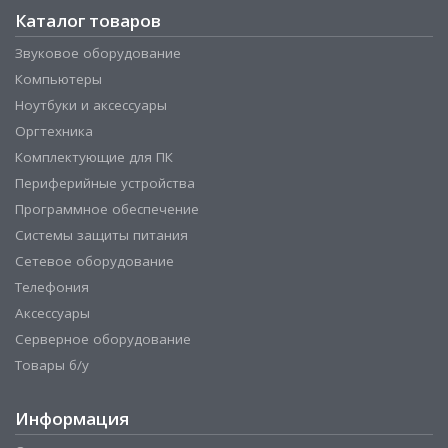
Каталог товаров
Звуковое оборудование
Компьютеры
Ноутбуки и аксессуары
Оргтехника
Комплектующие для ПК
Периферийные устройства
Программное обеспечение
Системы защиты питания
Сетевое оборудование
Телефония
Аксессуары
Серверное оборудование
Товары б/у
Информация