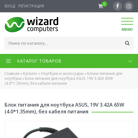
0
ВХОД
РЕГИСТРАЦИЯ
МЕНЮ
КАТАЛОГ ТОВАРОВ
Главная
»
Каталог
»
Ноутбуки и аксессуары
»
Блоки питания для
ноутбука
»
Блок питания для ноутбука ASUS, 19V 3.42A 65W
(4.0*1.35mm), без кабеля питания
Блок питания для ноутбука ASUS, 19V 3.42A 65W
(4.0*1.35mm), без кабеля питания