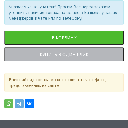
Уважаемые покупатели! Просим Вас перед заказом
уточнить наличие товара на складе в Бишкеке у наших
менеджеров в чате или по телефону!
В КОРЗИНУ
КУПИТЬ В ОДИН КЛИК
Внешний вид товара может отличаться от фото,
представленных на сайте.