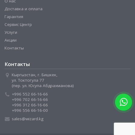
О нас
Доставка и оплата
Гарантия
Сервис Центр
Услуги
Акции
Контакты
Контакты
Кыргызстан, г. Бишкек,
ул. Токтогула 77
(пер. ул. Юсупа Абдрахманова)
+996 552 66-16-66
+996 702 66-16-66
+996 312 66-16-66
+996 556 66-16-00
sales@wizard.kg