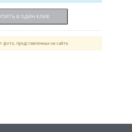
УПИТЬ В ОДИН КЛИК
 фото, представленных на сайте.