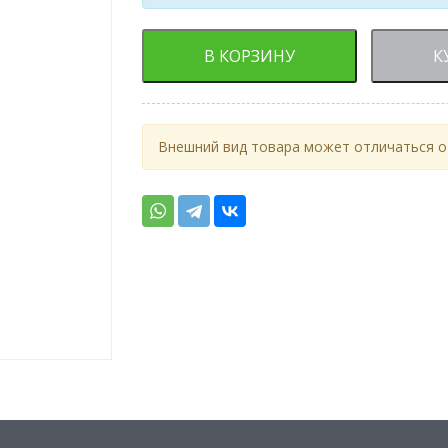
В КОРЗИНУ
К
Внешний вид товара может отличаться от