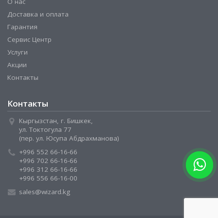
О нас
Доставка и оплата
Гарантия
Сервис Центр
Услуги
Акции
Контакты
Контакты
Кыргызстан, г. Бишкек,
ул. Токтогула 77
(пер. ул. Юсупа Абдрахманова)
+996 552 66-16-66
+996 702 66-16-66
+996 312 66-16-66
+996 556 66-16-00
sales@wizard.kg