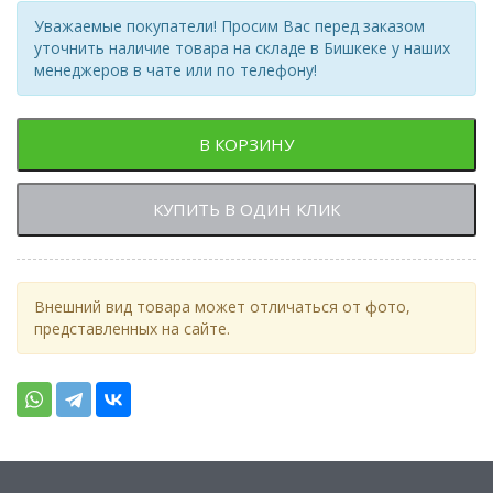
Уважаемые покупатели! Просим Вас перед заказом
уточнить наличие товара на складе в Бишкеке у наших
менеджеров в чате или по телефону!
В КОРЗИНУ
КУПИТЬ В ОДИН КЛИК
Внешний вид товара может отличаться от фото,
представленных на сайте.