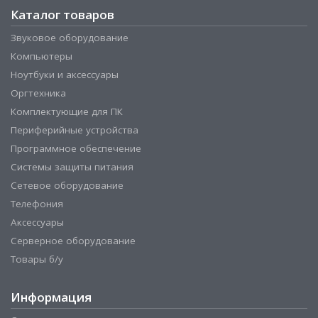
Каталог товаров
Звуковое оборудование
Компьютеры
Ноутбуки и аксессуары
Оргтехника
Комплектующие для ПК
Периферийные устройства
Программное обеспечение
Системы защиты питания
Сетевое оборудование
Телефония
Аксессуары
Серверное оборудование
Товары б/у
Информация