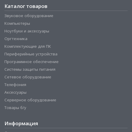
Каталог товаров
Звуковое оборудование
Компьютеры
Ноутбуки и аксессуары
Оргтехника
Комплектующие для ПК
Периферийные устройства
Программное обеспечение
Системы защиты питания
Сетевое оборудование
Телефония
Аксессуары
Серверное оборудование
Товары б/у
Информация