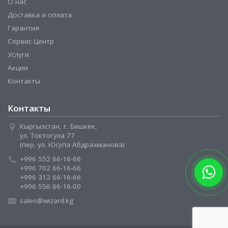
О нас
Доставка и оплата
Гарантия
Сервис Центр
Услуги
Акции
Контакты
Контакты
Кыргызстан, г. Бишкек,
ул. Токтогула 77
(пер. ул. Юсупа Абдрахманова)
+996 552 66-16-66
+996 702 66-16-66
+996 312 66-16-66
+996 556 66-16-00
sales@wizard.kg