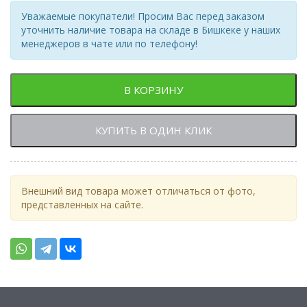
Уважаемые покупатели! Просим Вас перед заказом
уточнить наличие товара на складе в Бишкеке у наших
менеджеров в чате или по телефону!
В КОРЗИНУ
КУПИТЬ В ОДИН КЛИК
Внешний вид товара может отличаться от фото,
представленных на сайте.