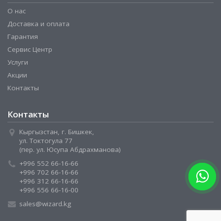
О нас
Доставка и оплата
Гарантия
Сервис Центр
Услуги
Акции
Контакты
Контакты
Кыргызстан, г. Бишкек,
ул. Токтогула 77
(пер. ул. Юсупа Абдрахманова)
+996 552 66-16-66
+996 702 66-16-66
+996 312 66-16-66
+996 556 66-16-00
sales@wizard.kg