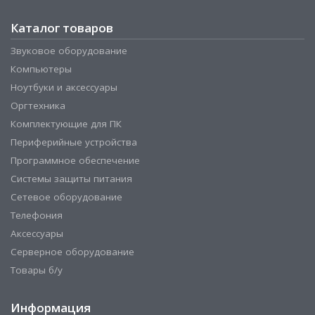
Каталог товаров
Звуковое оборудование
Компьютеры
Ноутбуки и аксессуары
Оргтехника
Комплектующие для ПК
Периферийные устройства
Программное обеспечение
Системы защиты питания
Сетевое оборудование
Телефония
Аксессуары
Серверное оборудование
Товары б/у
Информация