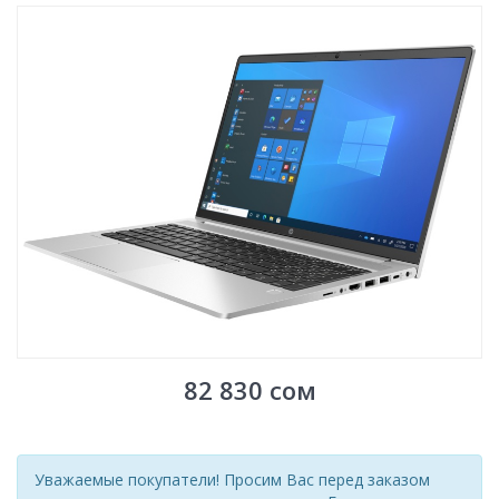
82 830
сом
Уважаемые покупатели! Просим Вас перед заказом