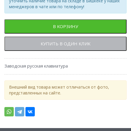
уточнить наличие товара на складе в Бишкеке у наших
менеджеров в чате или по телефону!
В КОРЗИНУ
КУПИТЬ В ОДИН КЛИК
Заводская русская клавиатура
Внешний вид товара может отличаться от фото,
представленных на сайте.