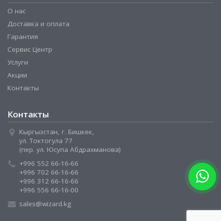
О нас
Доставка и оплата
Гарантия
Сервис Центр
Услуги
Акции
Контакты
Контакты
Кыргызстан, г. Бишкек,
ул. Токтогула 77
(пер. ул. Юсупа Абдрахманова)
+996 552 66-16-66
+996 702 66-16-66
+996 312 66-16-66
+996 556 66-16-00
sales@wizard.kg