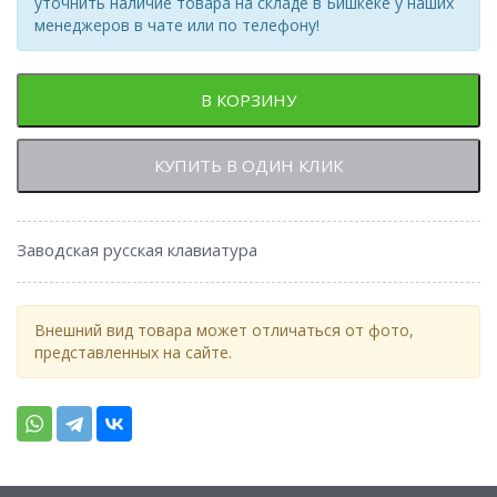
уточнить наличие товара на складе в Бишкеке у наших
менеджеров в чате или по телефону!
В КОРЗИНУ
КУПИТЬ В ОДИН КЛИК
Заводская русская клавиатура
Внешний вид товара может отличаться от фото,
представленных на сайте.