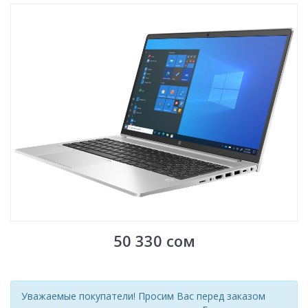
50 330
сом
Уважаемые покупатели! Просим Вас перед заказом