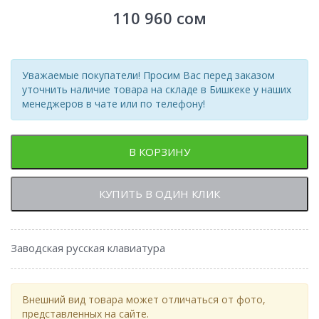
110 960
сом
Уважаемые покупатели! Просим Вас перед заказом
уточнить наличие товара на складе в Бишкеке у наших
менеджеров в чате или по телефону!
В КОРЗИНУ
КУПИТЬ В ОДИН КЛИК
Заводская русская клавиатура
Внешний вид товара может отличаться от фото,
представленных на сайте.