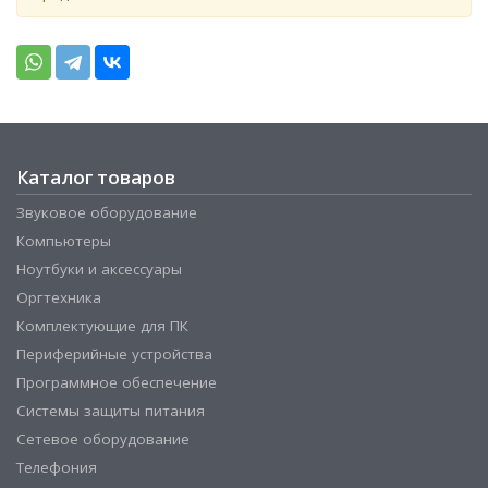
Каталог товаров
Звуковое оборудование
Компьютеры
Ноутбуки и аксессуары
Оргтехника
Комплектующие для ПК
Периферийные устройства
Программное обеспечение
Системы защиты питания
Сетевое оборудование
Телефония