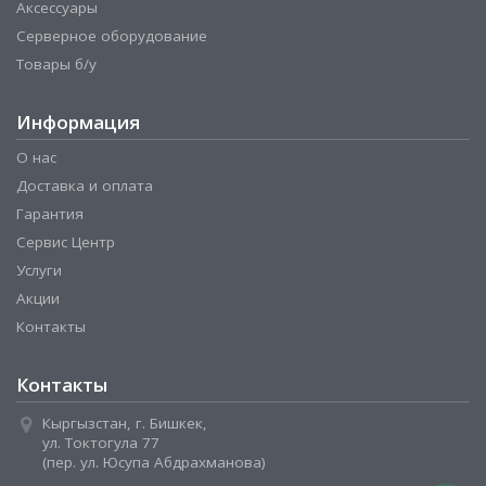
Аксессуары
Серверное оборудование
Товары б/у
Информация
О нас
Доставка и оплата
Гарантия
Сервис Центр
Услуги
Акции
Контакты
Контакты
Кыргызстан, г. Бишкек,
ул. Токтогула 77
(пер. ул. Юсупа Абдрахманова)