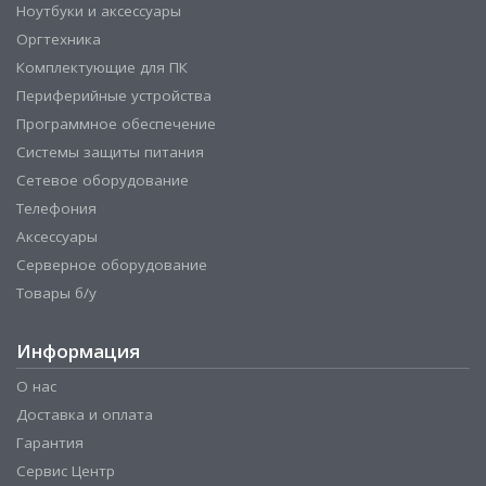
Ноутбуки и аксессуары
Оргтехника
Комплектующие для ПК
Периферийные устройства
Программное обеспечение
Системы защиты питания
Сетевое оборудование
Телефония
Аксессуары
Серверное оборудование
Товары б/у
Информация
О нас
Доставка и оплата
Гарантия
Сервис Центр