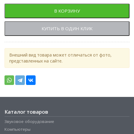
В КОРЗИНУ
КУПИТЬ В ОДИН КЛИК
Внешний вид товара может отличаться от фото,
представленных на сайте.
Каталог товаров
Звуковое оборудование
Компьютеры