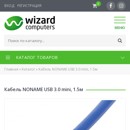
0
ВХОД
РЕГИСТРАЦИЯ
МЕНЮ
КАТАЛОГ ТОВАРОВ
Главная
»
Каталог
»
Кабель NONAME USB 3.0 mini, 1.5м
Кабель NONAME USB 3.0 mini, 1.5м