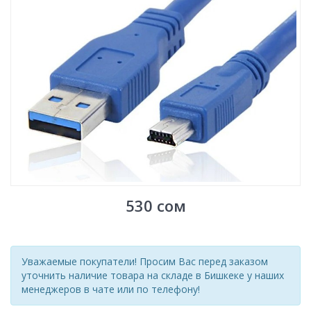
530
сом
Уважаемые покупатели! Просим Вас перед заказом
уточнить наличие товара на складе в Бишкеке у наших
менеджеров в чате или по телефону!