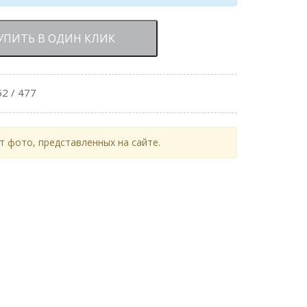
УПИТЬ В ОДИН КЛИК
2 / 477
 фото, представленных на сайте.