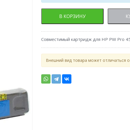
В КОРЗИНУ
К
Совместимый картридж для HP PW Pro 45
Внешний вид товара может отличаться от