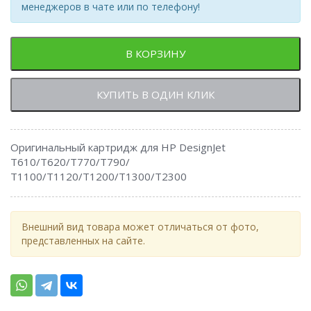
менеджеров в чате или по телефону!
В КОРЗИНУ
КУПИТЬ В ОДИН КЛИК
Оригинальный картридж для HP DesignJet
T610/T620/T770/T790/
Т1100/T1120/T1200/T1300/T2300
Внешний вид товара может отличаться от фото,
представленных на сайте.