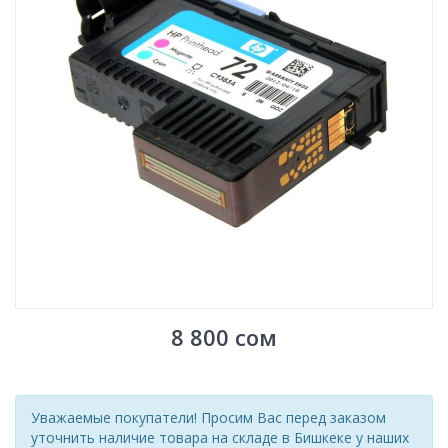
8 800
сом
Уважаемые покупатели! Просим Вас перед заказом
уточнить наличие товара на складе в Бишкеке у наших