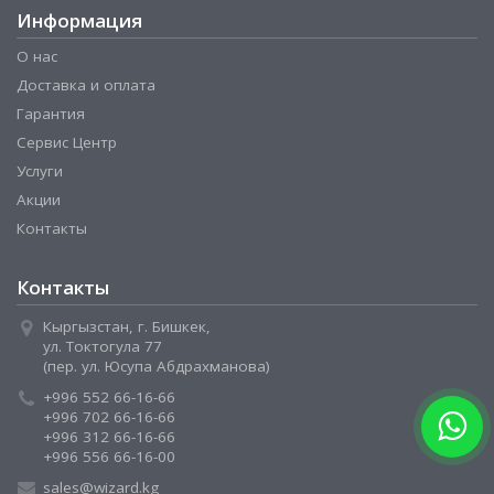
Информация
О нас
Доставка и оплата
Гарантия
Сервис Центр
Услуги
Акции
Контакты
Контакты
Кыргызстан, г. Бишкек,
ул. Токтогула 77
(пер. ул. Юсупа Абдрахманова)
+996 552 66-16-66
+996 702 66-16-66
+996 312 66-16-66
+996 556 66-16-00
sales@wizard.kg