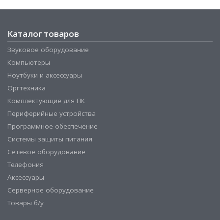
Каталог товаров
Звуковое оборудование
Компьютеры
Ноутбуки и аксессуары
Оргтехника
Комплектующие для ПК
Периферийные устройства
Программное обеспечение
Системы защиты питания
Сетевое оборудование
Телефония
Аксессуары
Серверное оборудование
Товары б/у