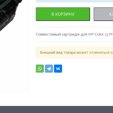
В КОРЗИНУ
К
Совместимый картридж для HP Color LJ P
Внешний вид товара может отличаться от