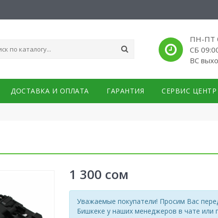
ПН-ПТ 0
СБ 09:0
ВС вых
ДОСТАВКА И ОПЛАТА
ГАРАНТИЯ
СЕРВИС ЦЕНТР
1 300
сом
Уважаемые покупатели! Просим Вас перед
Бишкеке у наших менеджеров в чате или 