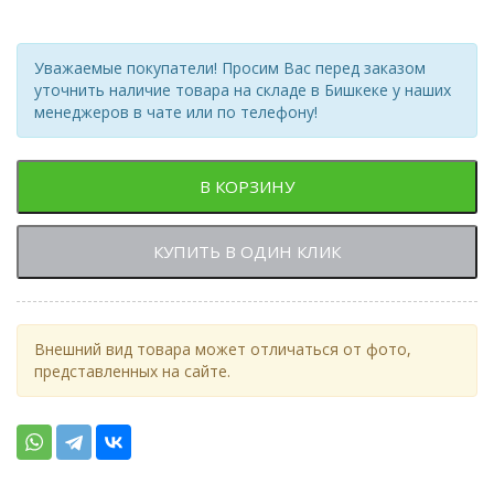
Уважаемые покупатели! Просим Вас перед заказом
уточнить наличие товара на складе в Бишкеке у наших
менеджеров в чате или по телефону!
В КОРЗИНУ
КУПИТЬ В ОДИН КЛИК
Внешний вид товара может отличаться от фото,
представленных на сайте.