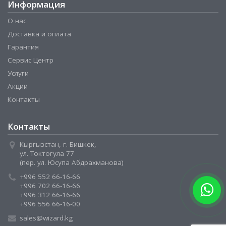
Информация
О нас
Доставка и оплата
Гарантия
Сервис Центр
Услуги
Акции
Контакты
Контакты
Кыргызстан, г. Бишкек,
ул. Токтогула 77
(пер. ул. Юсупа Абдрахманова)
+996 552 66-16-66
+996 702 66-16-66
+996 312 66-16-66
+996 556 66-16-00
sales@wizard.kg