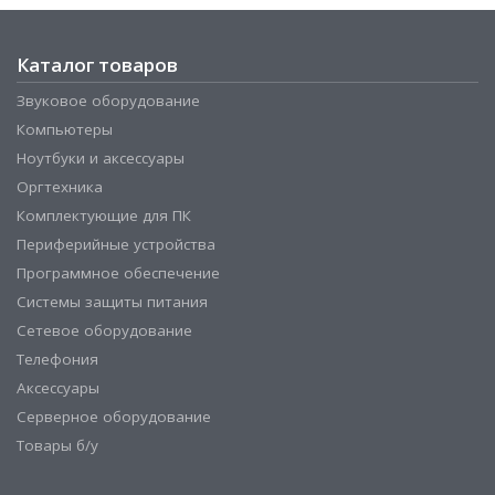
Каталог товаров
Звуковое оборудование
Компьютеры
Ноутбуки и аксессуары
Оргтехника
Комплектующие для ПК
Периферийные устройства
Программное обеспечение
Системы защиты питания
Сетевое оборудование
Телефония
Аксессуары
Серверное оборудование
Товары б/у