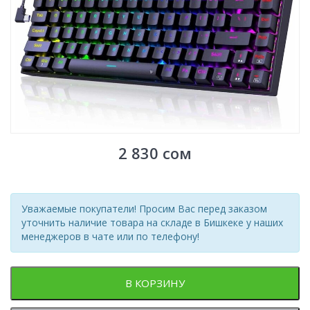
2 830
сом
Уважаемые покупатели! Просим Вас перед заказом
уточнить наличие товара на складе в Бишкеке у наших
менеджеров в чате или по телефону!
В КОРЗИНУ