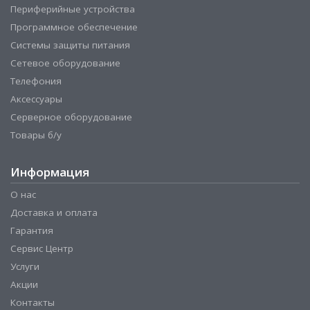
Периферийные устройства
Программное обеспечение
Системы защиты питания
Сетевое оборудование
Телефония
Аксессуары
Серверное оборудование
Товары б/у
Информация
О нас
Доставка и оплата
Гарантия
Сервис Центр
Услуги
Акции
Контакты