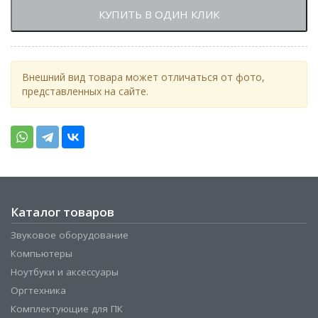
КУПИТЬ В ОДИН КЛИК
Внешний вид товара может отличаться от фото,
представленных на сайте.
Каталог товаров
Звуковое оборудование
Компьютеры
Ноутбуки и аксессуары
Оргтехника
Комплектующие для ПК