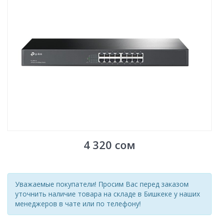
4 320
сом
Уважаемые покупатели! Просим Вас перед заказом
уточнить наличие товара на складе в Бишкеке у наших
менеджеров в чате или по телефону!