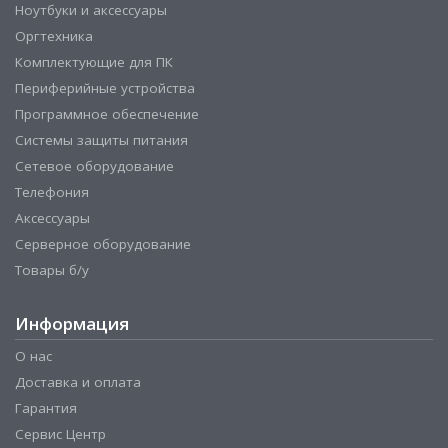
Ноутбуки и аксессуары
Оргтехника
Комплектующие для ПК
Периферийные устройства
Программное обеспечение
Системы защиты питания
Сетевое оборудование
Телефония
Аксессуары
Серверное оборудование
Товары б/у
Информация
О нас
Доставка и оплата
Гарантия
Сервис Центр