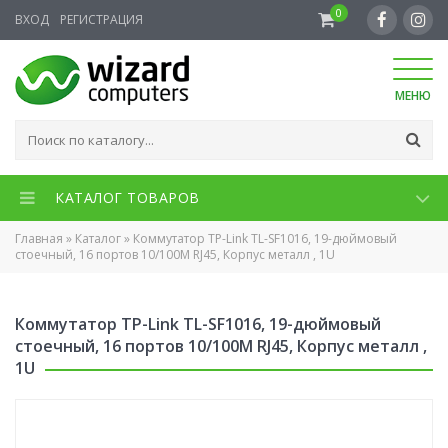
0
ВХОД
РЕГИСТРАЦИЯ
МЕНЮ
КАТАЛОГ ТОВАРОВ
Главная
»
Каталог
»
Коммутатор TP-Link TL-SF1016, 19-дюймовый
стоечный, 16 портов 10/100M RJ45, Корпус металл , 1U
Коммутатор TP-Link TL-SF1016, 19-дюймовый
стоечный, 16 портов 10/100M RJ45, Корпус металл ,
1U