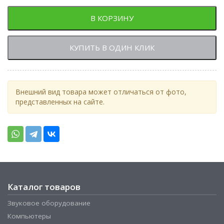
В КОРЗИНУ
КУПИТЬ В ОДИН КЛИК
Внешний вид товара может отличаться от фото,
представленных на сайте.
Каталог товаров
Звуковое оборудование
Компьютеры