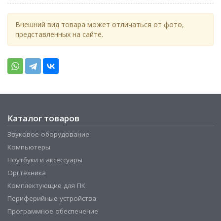
Внешний вид товара может отличаться от фото,
представленных на сайте.
Каталог товаров
Звуковое оборудование
Компьютеры
Ноутбуки и аксессуары
Оргтехника
Комплектующие для ПК
Периферийные устройства
Программное обеспечение