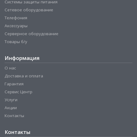
Системы защиты питания
Сетевое оборудование
Телефония
Аксессуары
Серверное оборудование
Товары б/у
Информация
О нас
Доставка и оплата
Гарантия
Сервис Центр
Услуги
Акции
Контакты
Контакты