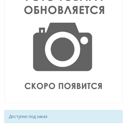
Доступно под заказ