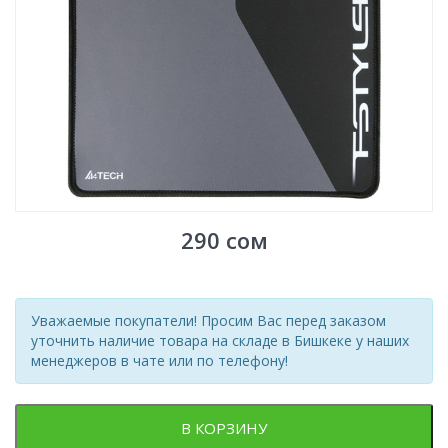
290
сом
Уважаемые покупатели! Просим Вас перед заказом
уточнить наличие товара на складе в Бишкеке у наших
менеджеров в чате или по телефону!
В КОРЗИНУ