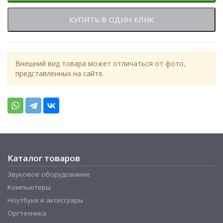
КУПИТЬ В ОДИН КЛИК
Внешний вид товара может отличаться от фото,
представленных на сайте.
Каталог товаров
Звуковое оборудование
Компьютеры
Ноутбуки и аксессуары
Оргтехника