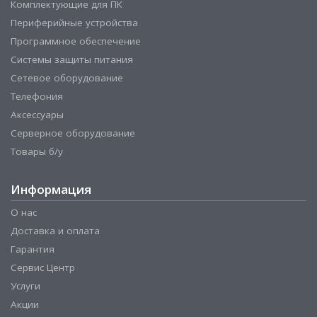
Комплектующие для ПК
Периферийные устройства
Программное обеспечение
Системы защиты питания
Сетевое оборудование
Телефония
Аксессуары
Серверное оборудование
Товары б/у
Информация
О нас
Доставка и оплата
Гарантия
Сервис Центр
Услуги
Акции