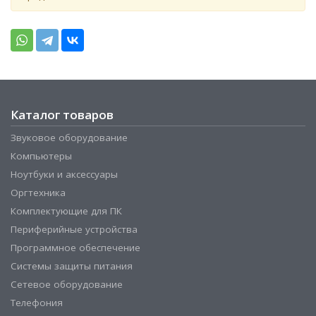
Каталог товаров
Звуковое оборудование
Компьютеры
Ноутбуки и аксессуары
Оргтехника
Комплектующие для ПК
Периферийные устройства
Программное обеспечение
Системы защиты питания
Сетевое оборудование
Телефония