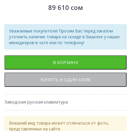
89 610
сом
Уважаемые покупатели! Просим Вас перед заказом
уточнить наличие товара на складе в Бишкеке у наших
менеджеров в чате или по телефону!
В КОРЗИНУ
КУПИТЬ В ОДИН КЛИК
Заводская русская клавиатура
Внешний вид товара может отличаться от фото,
представленных на сайте.