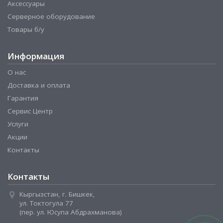
Аксессуары
Серверное оборудование
Товары б/у
Информация
О нас
Доставка и оплата
Гарантия
Сервис Центр
Услуги
Акции
Контакты
Контакты
Кыргызстан, г. Бишкек,
ул. Токтогула 77
(пер. ул. Юсупа Абдрахманова)