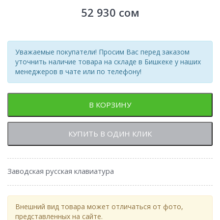
52 930
сом
Уважаемые покупатели! Просим Вас перед заказом
уточнить наличие товара на складе в Бишкеке у наших
менеджеров в чате или по телефону!
В КОРЗИНУ
КУПИТЬ В ОДИН КЛИК
Заводская русская клавиатура
Внешний вид товара может отличаться от фото,
представленных на сайте.