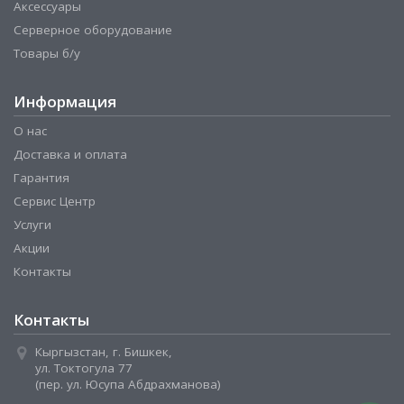
Аксессуары
Серверное оборудование
Товары б/у
Информация
О нас
Доставка и оплата
Гарантия
Сервис Центр
Услуги
Акции
Контакты
Контакты
Кыргызстан, г. Бишкек,
ул. Токтогула 77
(пер. ул. Юсупа Абдрахманова)