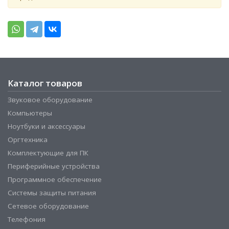
Каталог товаров
Звуковое оборудование
Компьютеры
Ноутбуки и аксессуары
Оргтехника
Комплектующие для ПК
Периферийные устройства
Программное обеспечение
Системы защиты питания
Сетевое оборудование
Телефония